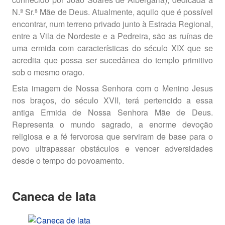
N.ª Sr.ª Mãe de Deus. Atualmente, aquilo que é possível
encontrar, num terreno privado junto à Estrada Regional,
entre a Vila de Nordeste e a Pedreira, são as ruínas de
uma ermida com características do século XIX que se
acredita que possa ser sucedânea do templo primitivo
sob o mesmo orago.
Esta imagem de Nossa Senhora com o Menino Jesus
nos braços, do século XVII, terá pertencido a essa
antiga Ermida de Nossa Senhora Mãe de Deus.
Representa o mundo sagrado, a enorme devoção
religiosa e a fé fervorosa que serviram de base para o
povo ultrapassar obstáculos e vencer adversidades
desde o tempo do povoamento.
Caneca de lata