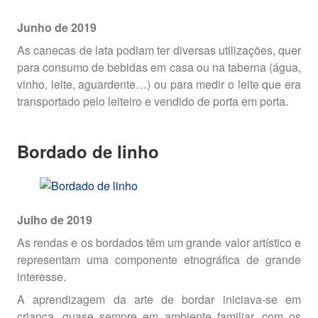
Junho de 2019
As canecas de lata podiam ter diversas utilizações, quer
para consumo de bebidas em casa ou na taberna (água,
vinho, leite, aguardente…) ou para medir o leite que era
transportado pelo leiteiro e vendido de porta em porta.
Bordado de linho
Julho de 2019
As rendas e os bordados têm um grande valor artístico e
representam uma componente etnográfica de grande
interesse.
A aprendizagem da arte de bordar iniciava-se em
criança, quase sempre em ambiente familiar, com os