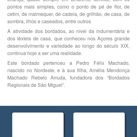
pontos mais simples, como o ponto de pé de flor, de
cetim, de malmequer, de cadeia, de grilhão, de casa, de
sombra, ilhós e caseados, entre outros.
A atividade dos bordados, ao nível da indumentária e
dos têxteis de casa, que conheceu nos Açores grande
desenvolvimento e variedade ao longo do século XIX,
continua hoje a ser uma realidade.
Este bordado pertenceu a Pedro Félix Machado,
nascido no Nordeste, e à sua filha, Amélia Mendonça
Machado Rebelo Arruda, fundadora dos “Bordados
Regionais de São Miguel”.