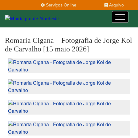
Serviços Online
Arquivo
Romaria Cigana – Fotografia de Jorge Kol
de Carvalho [15 maio 2026]