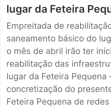
lugar da Feteira Peq
Empreitada de reabilitação
saneamento básico do lug
o mês de abril irão ter in
reabilitação das infraest
lugar da Feteira Pequena 
concretização do presente
Feteira Pequena de redes