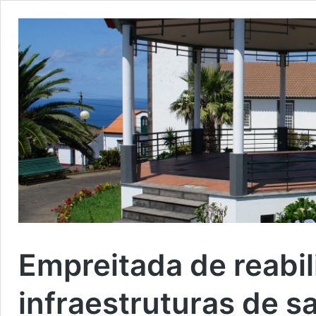
Empreitada de reabil
infraestruturas de 