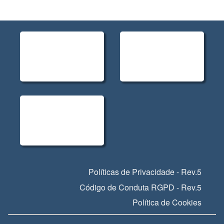
Políticas de Privacidade - Rev.5
Código de Conduta RGPD - Rev.5
Política de Cookies