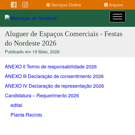
Serviços Online
Arquivo
Aluguer de Espaços Comerciais - Festas
do Nordeste 2026
Publicado em 19 Maio, 2026
ANEXO II Termo de responsabilidade 2026
ANEXO III Declaração de consentimento 2026
ANEXO IV Declaração de representação 2026
Candidatura – Requerimento 2026
edital
Planta Recinto