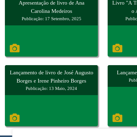
Apresentação de livro de Ana
Livro "A T
Carolina Medeiros
o 
Publicação: 17 Setembro, 2025
Publi
Lançamento de livro de José Augusto
Lançame
Borges e Irene Pinheiro Borges
Publ
Publicação: 13 Maio, 2024