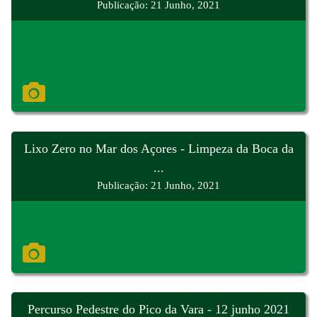
Publicação: 21 Junho, 2021
Lixo Zero no Mar dos Açores - Limpeza da Boca da
...
Publicação: 21 Junho, 2021
Percurso Pedestre do Pico da Vara - 12 junho 2021