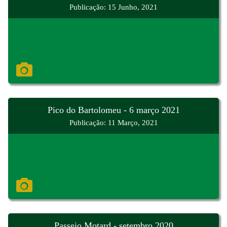
Publicação: 15 Junho, 2021
Pico do Bartolomeu - 6 março 2021
Publicação: 11 Março, 2021
Passeio Motard - setembro 2020