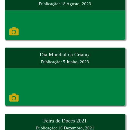
Publicação: 18 Agosto, 2023
Dia Mundial da Criança
Publicação: 5 Junho, 2023
Feira de Doces 2021
Publicação: 16 Dezembro, 2021