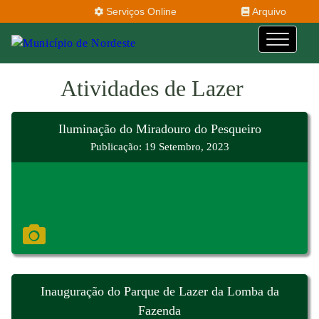
Serviços Online
Arquivo
Atividades de Lazer
Iluminação do Miradouro do Pesqueiro
Publicação: 19 Setembro, 2023
Inauguração do Parque de Lazer da Lomba da
Fazenda