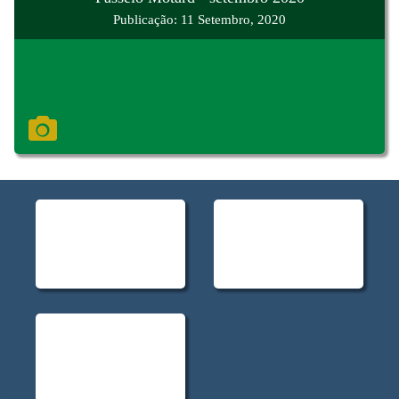
Publicação: 11 Setembro, 2020