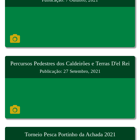
Publicação: 7 Outubro, 2021
Percursos Pedestres dos Caldeirões e Terras D'el Rei
Publicação: 27 Setembro, 2021
Torneio Pesca Portinho da Achada 2021