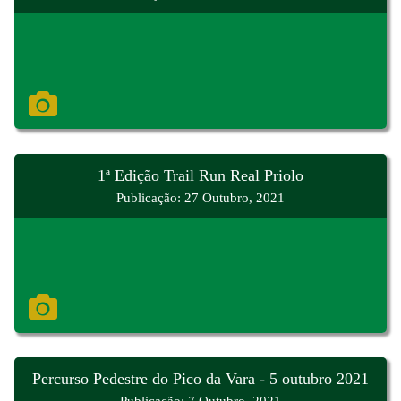
1ª Edição Trail Run Real Priolo
Publicação: 27 Outubro, 2021
Percurso Pedestre do Pico da Vara - 5 outubro 2021