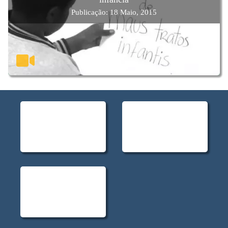
Publicação: 18 Maio, 2015