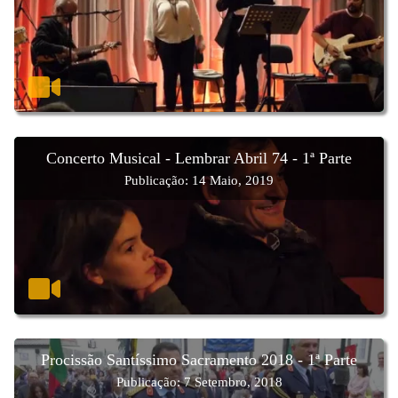
Concerto Musical - Lembrar Abril 74 - 1ª Parte
Publicação: 14 Maio, 2019
Procissão Santíssimo Sacramento 2018 - 1ª Parte
Publicação: 7 Setembro, 2018