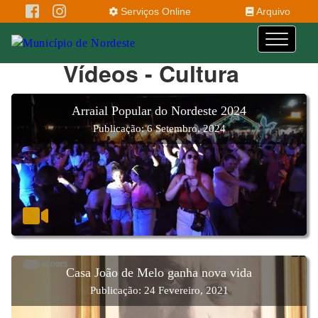
Serviços Online
Arquivo
Vídeos - Cultura
Arraial Popular do Nordeste 2024
Publicação: 6 Setembro, 2024
Casa João de Melo ganha nova vida
Publicação: 24 Fevereiro, 2021