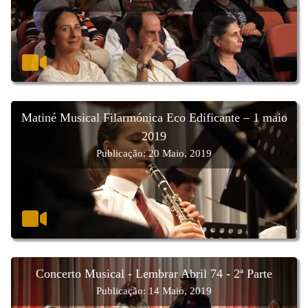
Matiné Musical Filarmónica Eco Edificante – 1 maio
2019
Publicação: 20 Maio, 2019
Concerto Musical - Lembrar Abril 74 - 2ª Parte
Publicação: 14 Maio, 2019