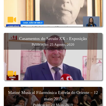
Casamentos do Século XX - Exposição
Publicação: 25 Agosto, 2020
Matiné Musical Filarmónica Estrela do Oriente – 12
maio 2019
Publicação: 20 Maio, 2019