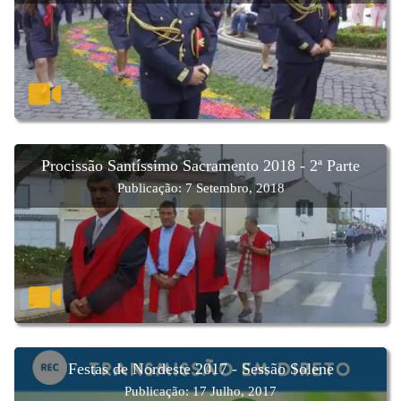
Procissão Santíssimo Sacramento 2018 - 2ª Parte
Publicação: 7 Setembro, 2018
Festas de Nordeste 2017 - Sessão Solene
Publicação: 17 Julho, 2017