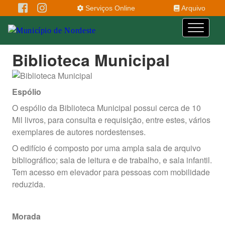
Serviços Online
Arquivo
Biblioteca Municipal
Espólio
O espólio da Biblioteca Municipal possui cerca de 10
Mil livros, para consulta e requisição, entre estes, vários
exemplares de autores nordestenses.
O edifício é composto por uma ampla sala de arquivo
bibliográfico; sala de leitura e de trabalho, e sala infantil.
Tem acesso em elevador para pessoas com mobilidade
reduzida.
Morada