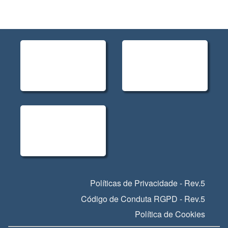
Políticas de Privacidade - Rev.5
Código de Conduta RGPD - Rev.5
Política de Cookies