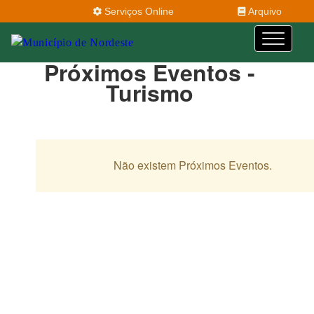
Serviços Online
Arquivo
Próximos Eventos -
Turismo
Não existem Próximos Eventos.