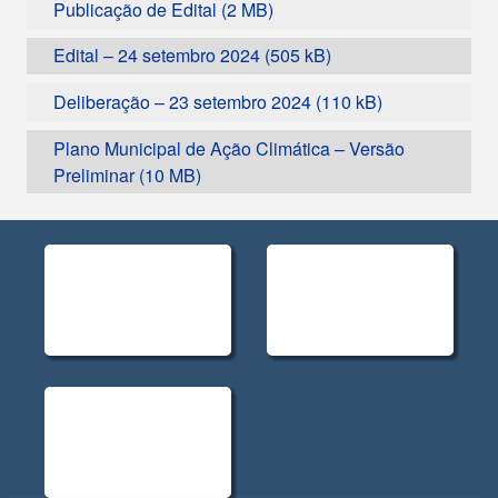
Publicação de Edital
Edital – 24 setembro 2024
Deliberação – 23 setembro 2024
Plano Municipal de Ação Climática – Versão
Preliminar