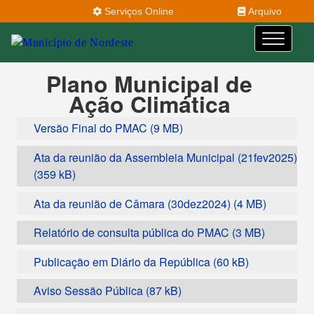
Serviços Online
Arquivo
Plano Municipal de
Ação Climática
Versão Final do PMAC
Ata da reunião da Assembleia Municipal (21fev2025)
Ata da reunião de Câmara (30dez2024)
Relatório de consulta pública do PMAC
Publicação em Diário da República
Aviso Sessão Pública