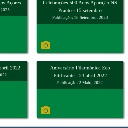
dos Açores
Celebrações 500 Anos Aparição NS
, 2023
Pranto - 15 setembro
Publicação: 18 Setembro, 2023
bril 2022
Aniversário Filarmónica Eco
2022
Edificante - 23 abril 2022
Publicação: 2 Maio, 2022