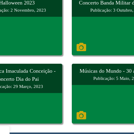
Halloween 2023
Concerto Banda Militar 
cação: 2 Novembro, 2023
Publicação: 3 Outubro
ca Imaculada Conceição -
Músicas do Mundo - 30 a
ncerto Dia do Pai
Publicação: 5 Maio, 
icação: 29 Março, 2023