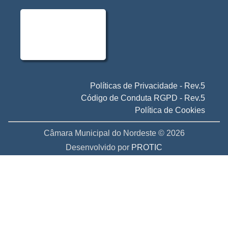
Políticas de Privacidade - Rev.5
Código de Conduta RGPD - Rev.5
Política de Cookies
Câmara Municipal do Nordeste © 2026
Desenvolvido por
PROTIC