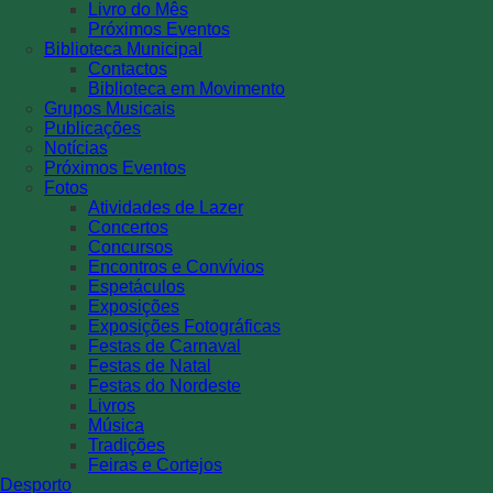
Livro do Mês
Próximos Eventos
Biblioteca Municipal
Contactos
Biblioteca em Movimento
Grupos Musicais
Publicações
Notícias
Próximos Eventos
Fotos
Atividades de Lazer
Concertos
Concursos
Encontros e Convívios
Espetáculos
Exposições
Exposições Fotográficas
Festas de Carnaval
Festas de Natal
Festas do Nordeste
Livros
Música
Tradições
Feiras e Cortejos
Desporto