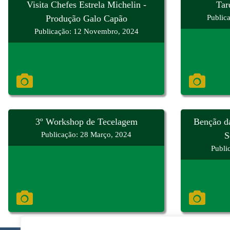
Visita Chefes Estrela Michelin -
Tar
Produção Galo Capão
Public
Publicação: 12 Novembro, 2024
3º Workshop de Tecelagem
Benção d
Publicação: 28 Março, 2024
S
Publi