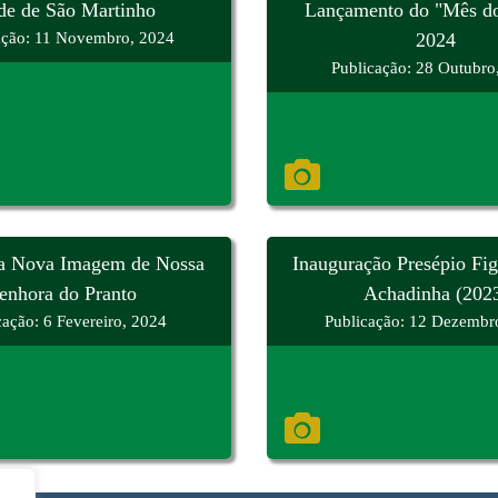
de de São Martinho
Lançamento do "Mês d
ação: 11 Novembro, 2024
2024
Publicação: 28 Outubro
a Nova Imagem de Nossa
Inauguração Presépio Fig
enhora do Pranto
Achadinha (202
cação: 6 Fevereiro, 2024
Publicação: 12 Dezembr