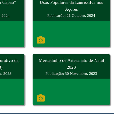
o Capão"
Usos Populares da Laurissilva nos
Açores
, 2024
Publicação: 21 Outubro, 2024
urativo da
Mercadinho de Artesanato de Natal
3)
2023
o, 2023
Publicação: 30 Novembro, 2023