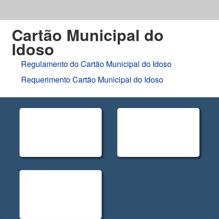
Cartão Municipal do
Idoso
Regulamento do Cartão Municipal do Idoso
Requerimento Cartão Municipal do Idoso