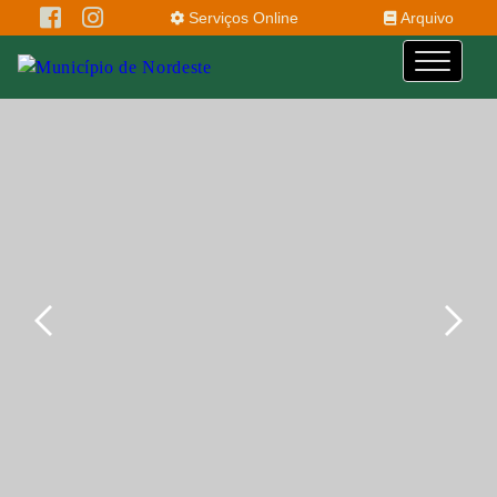
Serviços Online
Arquivo