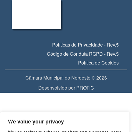
Políticas de Privacidade - Rev.5
Código de Conduta RGPD - Rev.5
Política de Cookies
Câmara Municipal do Nordeste © 2026
Desenvolvido por
PROTIC
We value your privacy