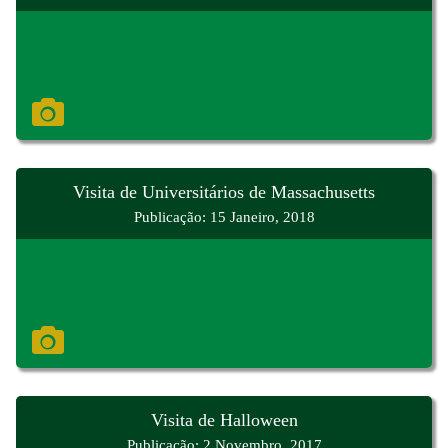
Visita de Universitários de Massachusetts
Publicação: 15 Janeiro, 2018
Visita de Halloween
Publicação: 2 Novembro, 2017