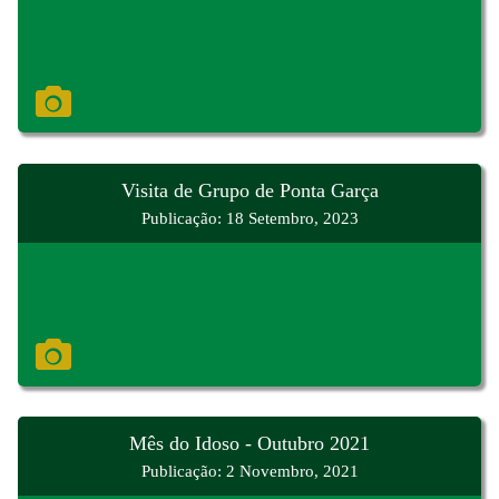
Visita de Grupo de Ponta Garça
Publicação: 18 Setembro, 2023
Mês do Idoso - Outubro 2021
Publicação: 2 Novembro, 2021