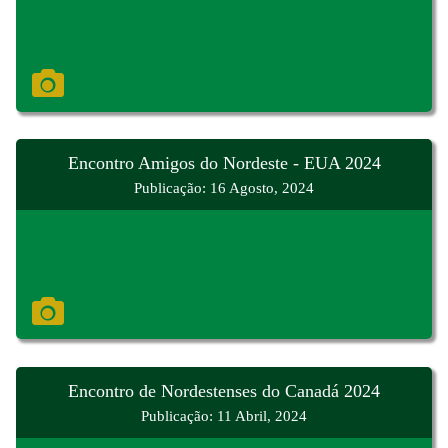
Encontro Amigos do Nordeste - EUA 2024
Publicação: 16 Agosto, 2024
Encontro de Nordestenses do Canadá 2024
Publicação: 11 Abril, 2024