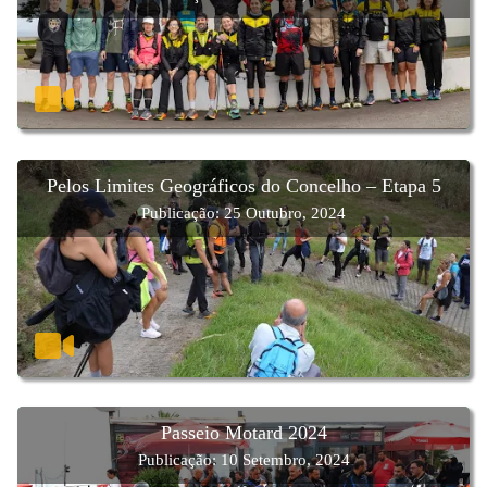
Pelos Limites Geográficos do Concelho – Etapa 5
Publicação: 25 Outubro, 2024
Passeio Motard 2024
Publicação: 10 Setembro, 2024