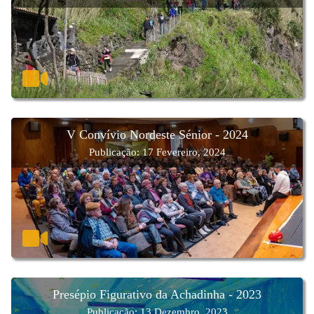
V Convívio Nordeste Sénior - 2024
Publicação: 17 Fevereiro, 2024
Presépio Figurativo da Achadinha - 2023
Publicação: 13 Dezembro, 2023