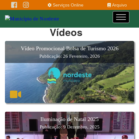
Serviços Online
Arquivo
Vídeos
Vídeo Promocional Bolsa de Turismo 2026
Publicação: 26 Fevereiro, 2026
Iluminação de Natal 2025
Publicação: 9 Dezembro, 2025