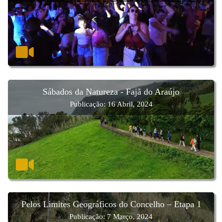
Sábados da Natureza - Fajã do Araújo
Publicação: 16 Abril, 2024
Pelos Limites Geográficos do Concelho – Etapa 1
Publicação: 7 Março, 2024