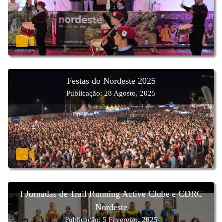
Festas do Nordeste 2025
Publicação: 28 Agosto, 2025
I Jornadas de Trail Running Active Clube e CDRC
Nordeste
Publicação: 5 Fevereiro, 2025