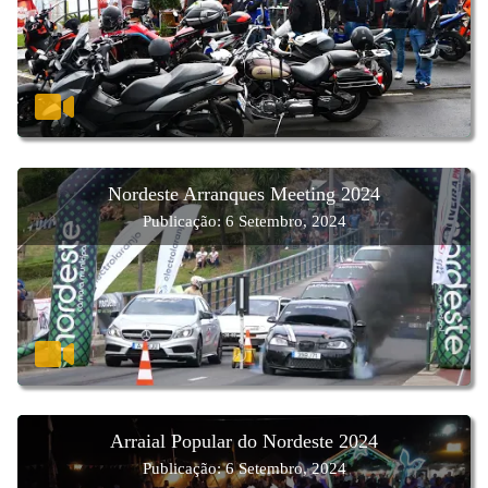
Nordeste Arranques Meeting 2024
Publicação: 6 Setembro, 2024
Arraial Popular do Nordeste 2024
Publicação: 6 Setembro, 2024