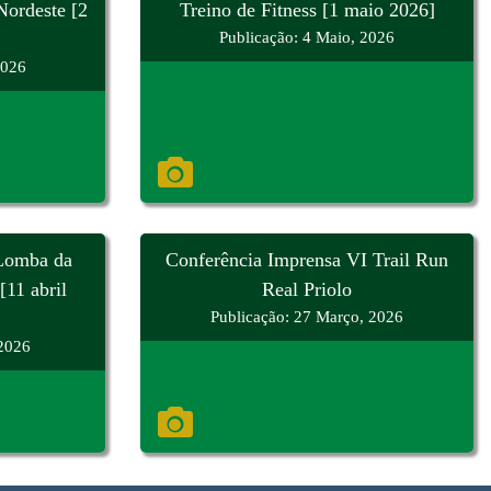
Nordeste [2
Treino de Fitness [1 maio 2026]
Publicação: 4 Maio, 2026
2026
 Lomba da
Conferência Imprensa VI Trail Run
[11 abril
Real Priolo
Publicação: 27 Março, 2026
 2026