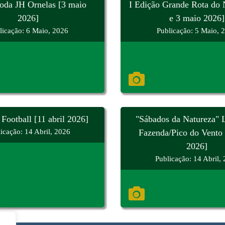
oda JH Ornelas [3 maio
I Edição Grande Rota do 
2026]
e 3 maio 2026]
licação: 6 Maio, 2026
Publicação: 5 Maio, 
Football [11 abril 2026]
"Sábados da Natureza"
icação: 14 Abril, 2026
Fazenda/Pico do Vento 
2026]
Publicação: 14 Abril,