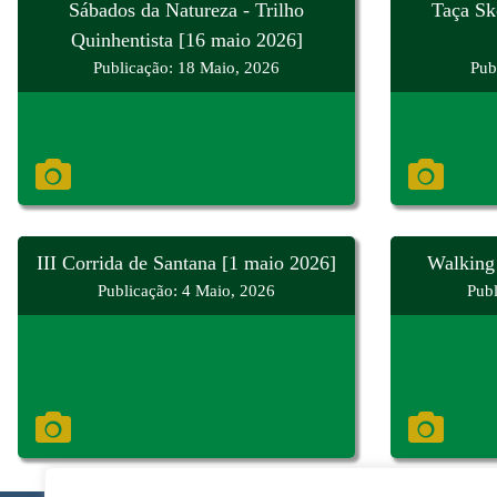
Sábados da Natureza - Trilho
Taça Sk
Quinhentista [16 maio 2026]
Publicação: 18 Maio, 2026
Pub
III Corrida de Santana [1 maio 2026]
Walking 
Publicação: 4 Maio, 2026
Publ