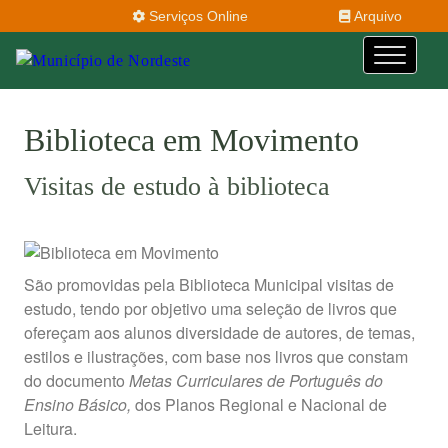
Serviços Online
Arquivo
Biblioteca em Movimento
Visitas de estudo à biblioteca
São promovidas pela Biblioteca Municipal visitas de
estudo, tendo por objetivo uma seleção de livros que
ofereçam aos alunos diversi­dade de autores, de temas,
estilos e ilustrações, com base nos livros que constam
do documento
Metas Curriculares de Português do
Ensino Básico,
dos Planos Regional e Nacional de
Leitura.