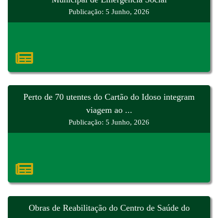
Publicação: 5 Junho, 2026
Perto de 70 utentes do Cartão do Idoso integram
viagem ao ...
Publicação: 5 Junho, 2026
Obras de Reabilitação do Centro de Saúde do