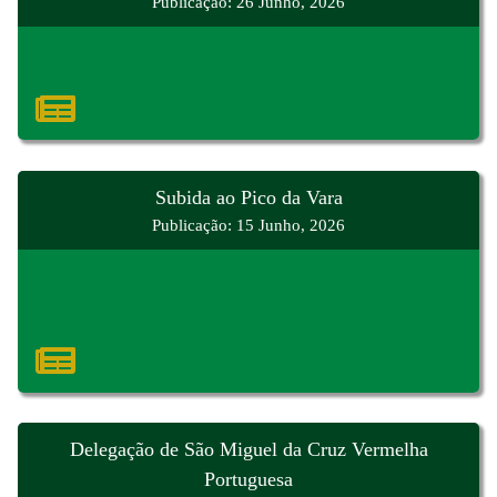
Publicação: 26 Junho, 2026
Subida ao Pico da Vara
Publicação: 15 Junho, 2026
Delegação de São Miguel da Cruz Vermelha
Portuguesa