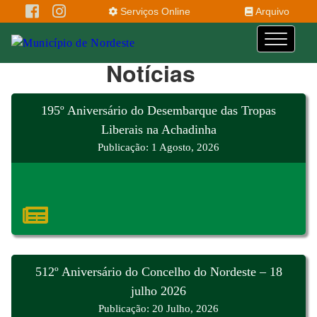
Serviços Online
Arquivo
Notícias
195º Aniversário do Desembarque das Tropas
Liberais na Achadinha
Publicação: 1 Agosto, 2026
512º Aniversário do Concelho do Nordeste – 18
julho 2026
Publicação: 20 Julho, 2026