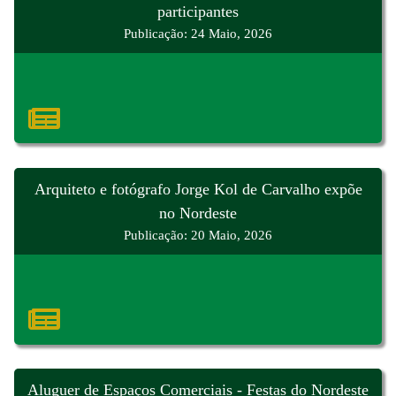
participantes
Publicação: 24 Maio, 2026
Arquiteto e fotógrafo Jorge Kol de Carvalho expõe
no Nordeste
Publicação: 20 Maio, 2026
Aluguer de Espaços Comerciais - Festas do Nordeste