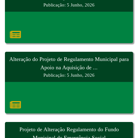
Publicação: 5 Junho, 2026
Alteração do Projeto de Regulamento Municipal para
Apoio na Aquisição de ...
Publicação: 5 Junho, 2026
Projeto de Alteração Regulamento do Fundo
Municipal de Emergência Social