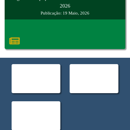
2026
Publicação: 19 Maio, 2026