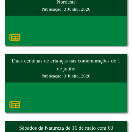
Nordeste
Publicação: 3 Junho, 2026
Duas centenas de crianças nas comemorações de 1
de junho
Publicação: 3 Junho, 2026
Sábados da Natureza de 16 de maio com 60