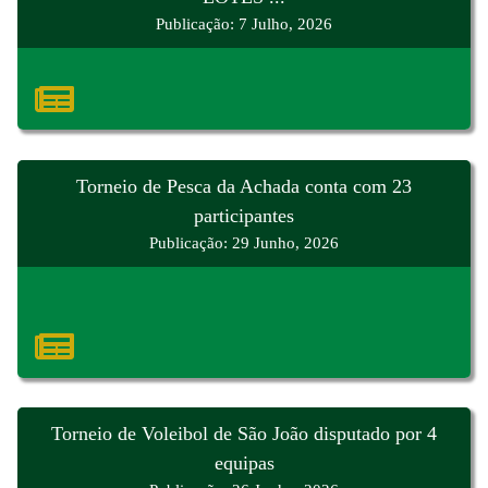
Publicação: 7 Julho, 2026
Torneio de Pesca da Achada conta com 23
participantes
Publicação: 29 Junho, 2026
Torneio de Voleibol de São João disputado por 4
equipas