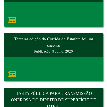
Terceira edição da Corrida de Estafeta foi um
sucesso
Publicação: 9 Julho, 2026
HASTA PÚBLICA PARA TRANSMISSÃO
ONEROSA DO DIREITO DE SUPERFÍCIE DE
LOTES ...