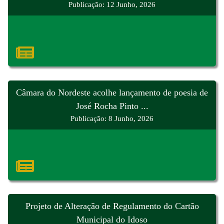
Publicação: 12 Junho, 2026
Câmara do Nordeste acolhe lançamento de poesia de
José Rocha Pinto ...
Publicação: 8 Junho, 2026
Projeto de Alteração de Regulamento do Cartão
Municipal do Idoso