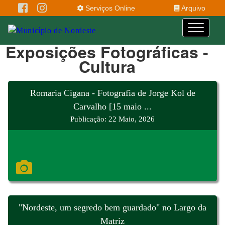
Serviços Online
Arquivo
Exposições Fotográficas -
Cultura
Romaria Cigana - Fotografia de Jorge Kol de
Carvalho [15 maio ...
Publicação: 22 Maio, 2026
"Nordeste, um segredo bem guardado" no Largo da
Matriz