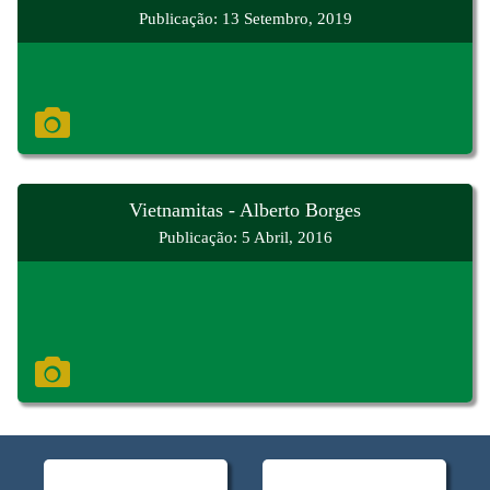
Publicação: 13 Setembro, 2019
Vietnamitas - Alberto Borges
Publicação: 5 Abril, 2016