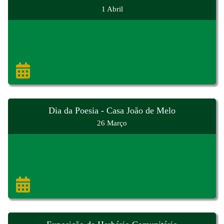
1 Abril
Dia da Poesia - Casa João de Melo
26 Março