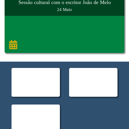
Sessão cultural com o escritor João de Melo
24 Maio