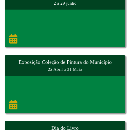
2 a 29 junho
Exposição Coleção de Pintura do Município
22 Abril a 31 Maio
Dia do Livro