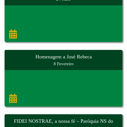
Homenagem a José Rebeca
8 Fevereiro
FIDEI NOSTRAE, a nossa fé – Paróquia NS do