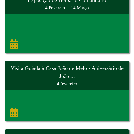
Exposição de Herbário Comunitário
4 Fevereiro a 14 Março
Visita Guiada à Casa João de Melo - Aniversário de
João ...
4 fevereiro