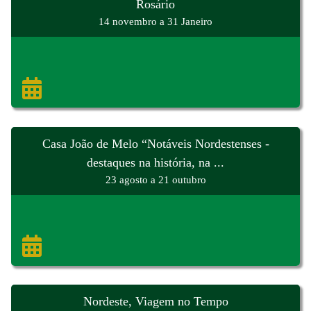
Rosário
14 novembro a 31 Janeiro
Casa João de Melo “Notáveis Nordestenses -
destaques na história, na ...
23 agosto a 21 outubro
Nordeste, Viagem no Tempo