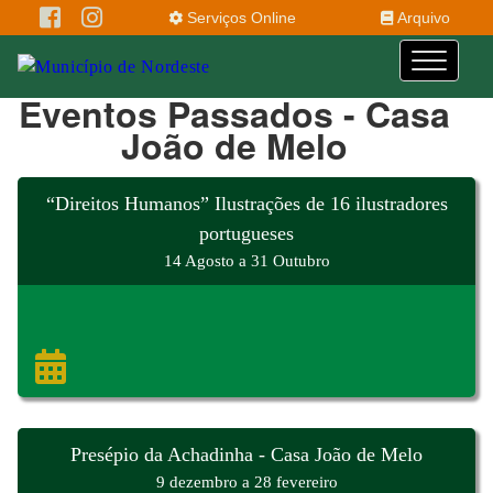
Serviços Online
Arquivo
Eventos Passados - Casa
João de Melo
“Direitos Humanos” Ilustrações de 16 ilustradores
portugueses
14 Agosto a 31 Outubro
Presépio da Achadinha - Casa João de Melo
9 dezembro a 28 fevereiro