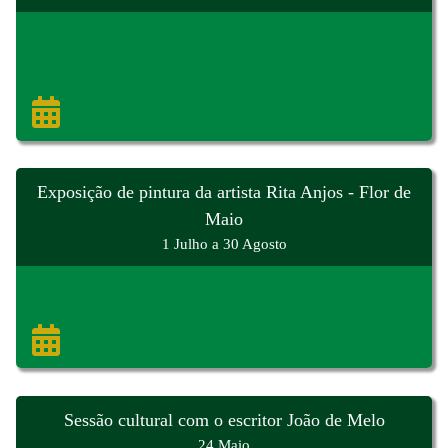
Exposição de pintura da artista Rita Anjos - Flor de
Maio
1 Julho a 30 Agosto
Sessão cultural com o escritor João de Melo
24 Maio