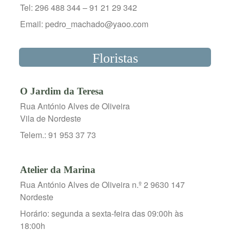
Tel: 296 488 344 – 91 21 29 342
Email: pedro_machado@yaoo.com
Floristas
O Jardim da Teresa
Rua António Alves de Oliveira
Vila de Nordeste
Telem.: 91 953 37 73
Atelier da Marina
Rua António Alves de Oliveira n.º 2 9630 147
Nordeste
Horário: segunda a sexta-feira das 09:00h às
18:00h