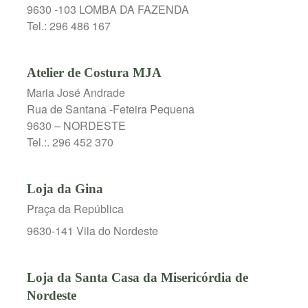
9630 -103 LOMBA DA FAZENDA
Tel.: 296 486 167
Atelier de Costura MJA
Maria José Andrade
Rua de Santana -Feteira Pequena
9630 – NORDESTE
Tel.:. 296 452 370
Loja da Gina
Praça da República
9630-141 Vila do Nordeste
Loja da Santa Casa da Misericórdia de
Nordeste