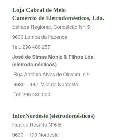
Loja Cabral de Melo
Comércio de Eletrodomésticos, Lda.
Estrada Regional, Conceição Nº15
9630 Lomba da Fazenda
Tel.: 296 486 257
José de Simas Moniz & Filhos Lda.
(eletrodomésticos)
Rua António Alves de Oliveira, n.º
9630 – 147, Vila de Nordeste
Tel: 296 480 000
InforNordeste (eletrodomésticos)
Rua do Rosário Nº6 B
9630 – 179 Nordeste