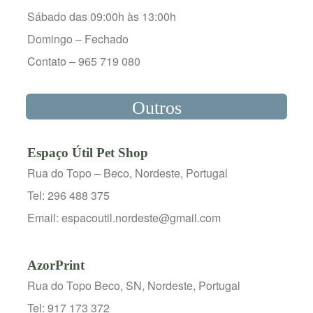
Sábado das 09:00h às 13:00h
Domingo – Fechado
Contato – 965 719 080
Outros
Espaço Útil Pet Shop
Rua do Topo – Beco, Nordeste, Portugal
Tel: 296 488 375
Email: espacoutil.nordeste@gmail.com
AzorPrint
Rua do Topo Beco, SN, Nordeste, Portugal
Tel: 917 173 372