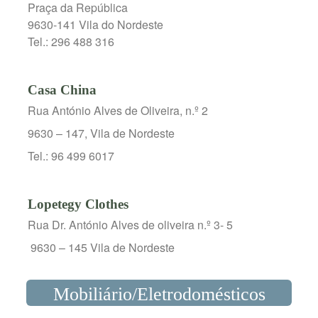
Praça da República
9630-141 Vila do Nordeste
Tel.: 296 488 316
Casa China
Rua António Alves de Oliveira, n.º 2
9630 – 147, Vila de Nordeste
Tel.: 96 499 6017
Lopetegy Clothes
Rua Dr. António Alves de oliveira n.º 3- 5
9630 – 145 Vila de Nordeste
Mobiliário/Eletrodomésticos