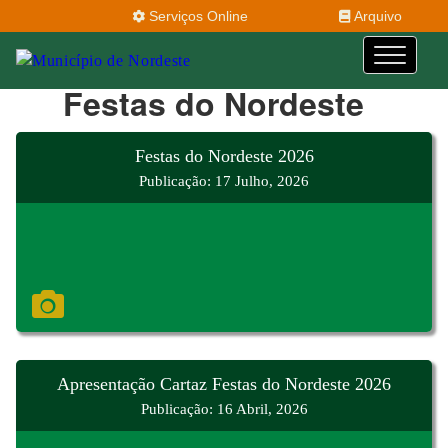
Serviços Online
Arquivo
Festas do Nordeste
Festas do Nordeste 2026
Publicação: 17 Julho, 2026
Apresentação Cartaz Festas do Nordeste 2026
Publicação: 16 Abril, 2026