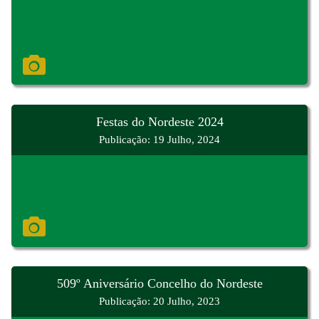
Festas do Nordeste 2024
Publicação: 19 Julho, 2024
509º Aniversário Concelho do Nordeste
Publicação: 20 Julho, 2023