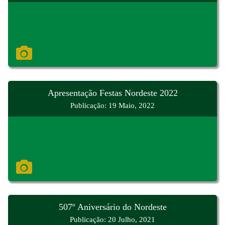
Apresentação Festas Nordeste 2022
Publicação: 19 Maio, 2022
507º Aniversário do Nordeste
Publicação: 20 Julho, 2021