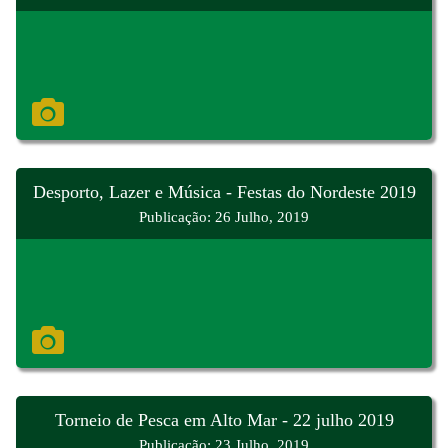
Desporto, Lazer e Música - Festas do Nordeste 2019
Publicação: 26 Julho, 2019
Torneio de Pesca em Alto Mar - 22 julho 2019
Publicação: 23 Julho, 2019