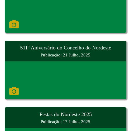
511º Aniversário do Concelho do Nordeste
Publicação: 21 Julho, 2025
Festas do Nordeste 2025
Publicação: 17 Julho, 2025