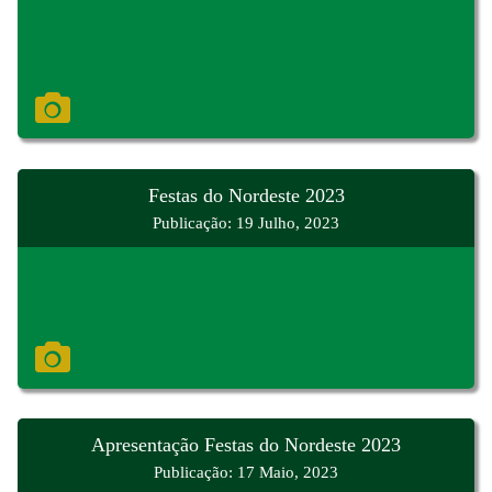
Festas do Nordeste 2023
Publicação: 19 Julho, 2023
Apresentação Festas do Nordeste 2023
Publicação: 17 Maio, 2023