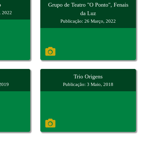
o
Grupo de Teatro "O Ponto", Fenais
, 2022
da Luz
Publicação: 26 Março, 2022
Trio Origens
 2019
Publicação: 3 Maio, 2018