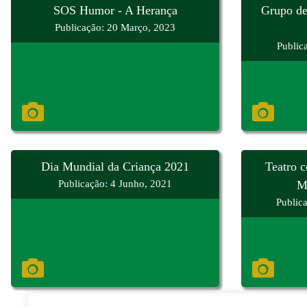
SOS Humor - A Herança
Grupo de
Publicação: 20 Março, 2023
Public
Dia Mundial da Criança 2021
Teatro c
Publicação: 4 Junho, 2021
M
Public