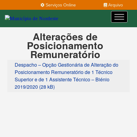
Serviços Online
Arquivo
Alterações de
Posicionamento
Remuneratório
Despacho – Opção Gestionária de Alteração do
Posicionamento Remuneratório de 1 Técnico
Superior e de 1 Assistente Técnico – Biénio
2019/2020