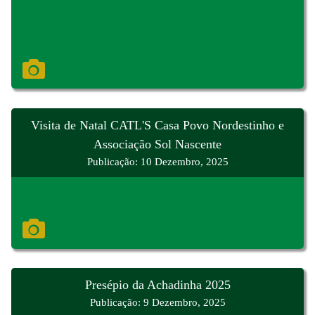
Visita de Natal CATL'S Casa Povo Nordestinho e
Associação Sol Nascente
Publicação: 10 Dezembro, 2025
Presépio da Achadinha 2025
Publicação: 9 Dezembro, 2025