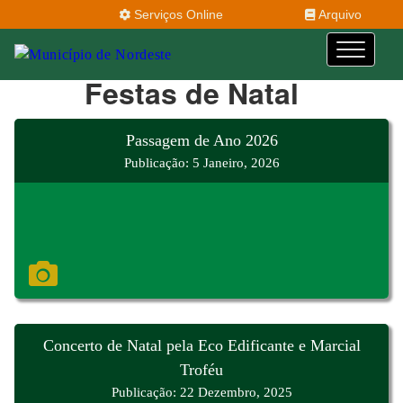
Serviços Online
Arquivo
Festas de Natal
Passagem de Ano 2026
Publicação: 5 Janeiro, 2026
Concerto de Natal pela Eco Edificante e Marcial
Troféu
Publicação: 22 Dezembro, 2025