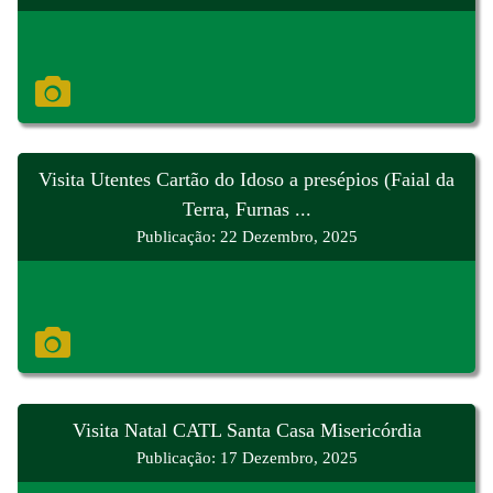
Visita Utentes Cartão do Idoso a presépios (Faial da
Terra, Furnas ...
Publicação: 22 Dezembro, 2025
Visita Natal CATL Santa Casa Misericórdia
Publicação: 17 Dezembro, 2025