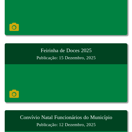
Feirinha de Doces 2025
Publicação: 15 Dezembro, 2025
Convívio Natal Funcionários do Município
Publicação: 12 Dezembro, 2025