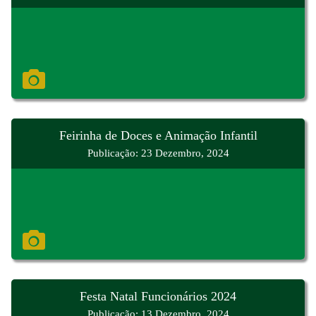
Feirinha de Doces e Animação Infantil
Publicação: 23 Dezembro, 2024
Festa Natal Funcionários 2024
Publicação: 13 Dezembro, 2024