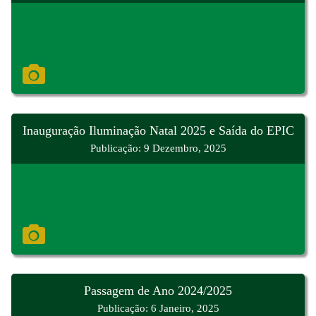
Inauguração Iluminação Natal 2025 e Saída do EPIC
Publicação: 9 Dezembro, 2025
Passagem de Ano 2024/2025
Publicação: 6 Janeiro, 2025