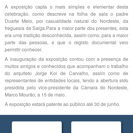
A exposição capta o mais simples e elementar desta
celebração, como descreve na folha de sala o padre
Duarte Melo, por casualidade natural do Nordeste, da
freguesia da Salga.Para a maior parte dos presentes, esta
era uma tradição desconhecida, assim como, para a maior
parte das pessoas, e que o registo documental veio
permitir conhecer.
A inauguração da exposição contou com a presença de
muitos amigos e conhecidos que acompanham o trabalho
do arquiteto Jorge Kol de Carvalho, assim como de
representantes de entidades locais, tendo a abertura sido
presidida pelo vice-presidente da Câmara do Nordeste,
Marco Mourão, a 15 de maio.
A exposição estará patente ao público até 30 de junho.