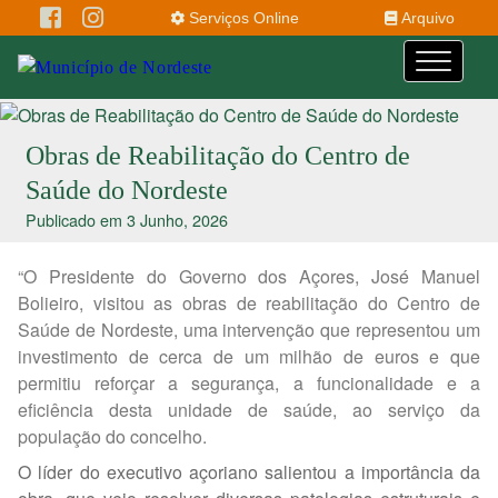
Serviços Online
Arquivo
Obras de Reabilitação do Centro de
Saúde do Nordeste
Publicado em 3 Junho, 2026
“O Presidente do Governo dos Açores, José Manuel
Bolieiro, visitou as obras de reabilitação do Centro de
Saúde de Nordeste, uma intervenção que representou um
investimento de cerca de um milhão de euros e que
permitiu reforçar a segurança, a funcionalidade e a
eficiência desta unidade de saúde, ao serviço da
população do concelho.
O líder do executivo açoriano salientou a importância da