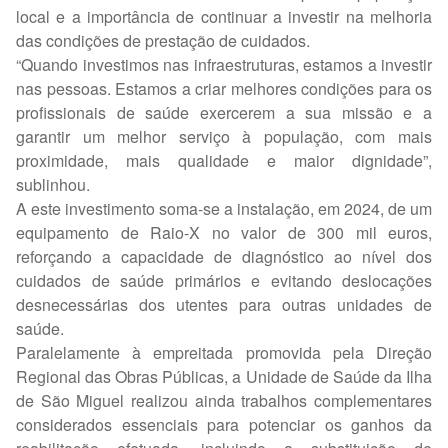
local e a importância de continuar a investir na melhoria
das condições de prestação de cuidados.
“Quando investimos nas infraestruturas, estamos a investir
nas pessoas. Estamos a criar melhores condições para os
profissionais de saúde exercerem a sua missão e a
garantir um melhor serviço à população, com mais
proximidade, mais qualidade e maior dignidade”,
sublinhou.
A este investimento soma-se a instalação, em 2024, de um
equipamento de Raio-X no valor de 300 mil euros,
reforçando a capacidade de diagnóstico ao nível dos
cuidados de saúde primários e evitando deslocações
desnecessárias dos utentes para outras unidades de
saúde.
Paralelamente à empreitada promovida pela Direção
Regional das Obras Públicas, a Unidade de Saúde da Ilha
de São Miguel realizou ainda trabalhos complementares
considerados essenciais para potenciar os ganhos da