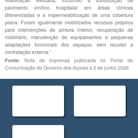
reabilitação efetuada, incluindo a substituição de
pavimento vinílico hospitalar em áreas clínicas
diferenciadas e a impermeabilização de uma cobertura
plana. Foram igualmente mobilizados recursos próprios
para intervenções de pintura interior, recuperação de
mobiliário, manutenção de equipamentos e pequenas
adaptações funcionais dos espaços, sem recurso a
contratação externa.”
Fonte:
Nota de imprensa publicada no Portal de
Comunicação do Governo dos Açores a 2 de junho 2026