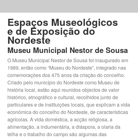
Espaços Museológicos
e de Exposição do
Nordeste
Museu Municipal Nestor de Sousa
O Museu Municipal Nestor de Sousa foi inaugurado em
1989, então como “Museu do Nordeste”, integrado nas
comemorações dos 475 anos da criação do concelho.
Criado pelo município do Nordeste como Museu de
história local, estão aqui reunidos objectos de valor
histórico, etnográfico e cultural, recolhidos junto de
particulares e de instituições locais, que explicam a vida
económica do concelho do Nordeste, de características
agrícolas. A vida doméstica, a acção religiosa, a
alimentação, a indumentária, a diáspora, a olaria da
telha e o trabalho do campo são algumas das