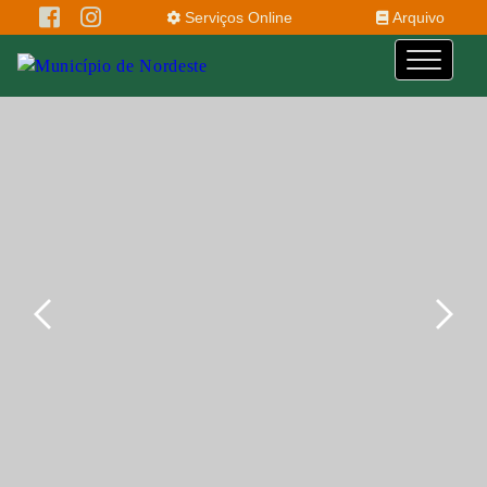
Serviços Online
Arquivo