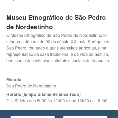
Museu Etnográfico de São Pedro
de Nordestinho
O Museu Etnográfico de São Pedro de Nordestinho foi
criado na década de 90 do século XX, pela Paróquia de
São Pedro, reunindo alguns utensílios agrícolas, uma
representação da casa tradicional e da vida doméstica,
bem como de vivências culturais e sociais da freguesia.
Morada
São Pedro de Nordestinho
Horário (temporariamente encerrado)
2ª a 6ª feira das 8h00 às 12h00 e das 13h00 às 16h00