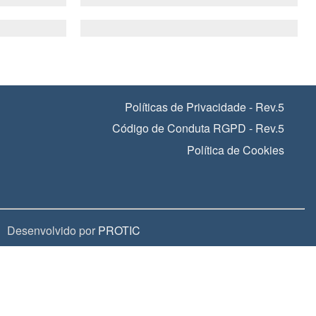
Políticas de Privacidade - Rev.5
Código de Conduta RGPD - Rev.5
Política de Cookies
Desenvolvido por
PROTIC