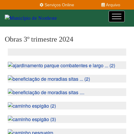
Serviços Online
Arquivo
Obras 3º trimestre 2024