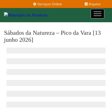
Serviços Online
Arquivo
Sábados da Natureza – Pico da Vara [13
junho 2026]