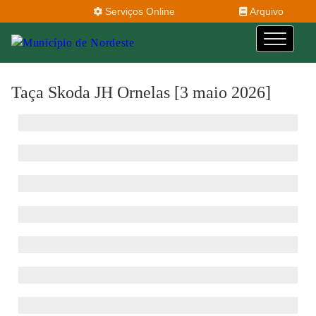
Serviços Online
Arquivo
Taça Skoda JH Ornelas [3 maio 2026]