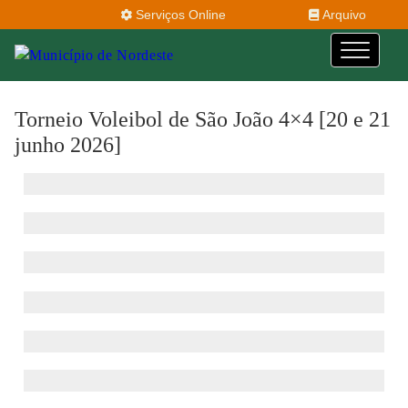
Serviços Online
Arquivo
Torneio Voleibol de São João 4×4 [20 e 21
junho 2026]