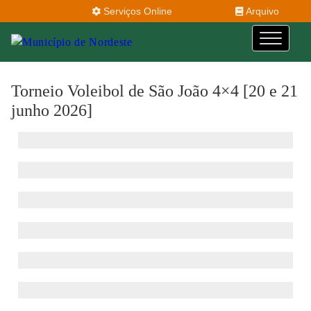
Serviços Online
Arquivo
Torneio Voleibol de São João 4×4 [20 e 21
junho 2026]