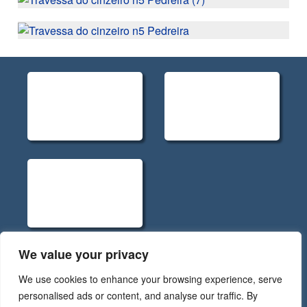
We value your privacy
Políticas de Privacidade - Rev.5
We use cookies to enhance your browsing experience, serve
Código de Conduta RGPD - Rev.5
personalised ads or content, and analyse our traffic. By
Política de Cookies