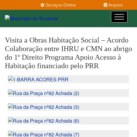
Serviços Online
Arquivo
Visita a Obras Habitação Social – Acordo
Colaboração entre IHRU e CMN ao abrigo
do 1º Direito Programa Apoio Acesso à
Habitação financiado pelo PRR