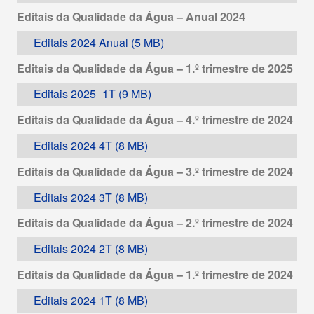
Editais da Qualidade da Água – Anual 2024
Editais 2024 Anual
Editais da Qualidade da Água – 1.º trimestre de 2025
Editais 2025_1T
Editais da Qualidade da Água – 4.º trimestre de 2024
Editais 2024 4T
Editais da Qualidade da Água – 3.º trimestre de 2024
Editais 2024 3T
Editais da Qualidade da Água – 2.º trimestre de 2024
Editais 2024 2T
Editais da Qualidade da Água – 1.º trimestre de 2024
Editais 2024 1T