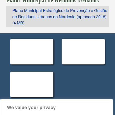
Plano Municipal de Resíduos Urbanos
Plano Municipal Estratégico de Prevenção e Gestão
de Resíduos Urbanos do Nordeste (aprovado 2018)
We value your privacy
Políticas de Privacidade - Rev.5