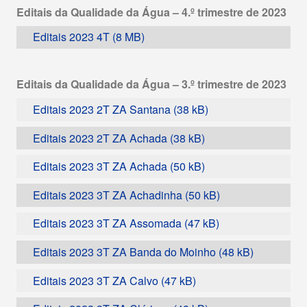
Editais da Qualidade da Água – 4.º trimestre de 2023
Editais 2023 4T
Editais da Qualidade da Água – 3.º trimestre de 2023
Editais 2023 2T ZA Santana
Editais 2023 2T ZA Achada
Editais 2023 3T ZA Achada
Editais 2023 3T ZA Achadinha
Editais 2023 3T ZA Assomada
Editais 2023 3T ZA Banda do Moinho
Editais 2023 3T ZA Calvo