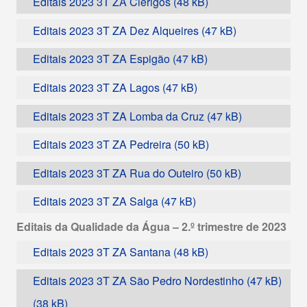
Editais 2023 3T ZA Clérigos
Editais 2023 3T ZA Dez Alqueires
Editais 2023 3T ZA Espigão
Editais 2023 3T ZA Lagos
Editais 2023 3T ZA Lomba da Cruz
Editais 2023 3T ZA Pedreira
Editais 2023 3T ZA Rua do Outeiro
Editais 2023 3T ZA Salga
Editais da Qualidade da Água – 2.º trimestre de 2023
Editais 2023 3T ZA Santana
Editais 2023 3T ZA São Pedro Nordestinho