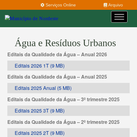
Serviços Online
Arquivo
Água e Resíduos Urbanos
Editais da Qualidade da Água – Anual 2026
Editais 2026 1T
Editais da Qualidade da Água – Anual 2025
Editais 2025 Anual
Editais da Qualidade da Água – 3º trimestre 2025
Editais 2025 3T
Editais da Qualidade da Água – 2º trimestre 2025
Editais 2025 2T