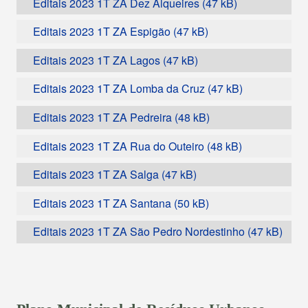
Editais 2023 1T ZA Dez Alqueires
Editais 2023 1T ZA Espigão
Editais 2023 1T ZA Lagos
Editais 2023 1T ZA Lomba da Cruz
Editais 2023 1T ZA Pedreira
Editais 2023 1T ZA Rua do Outeiro
Editais 2023 1T ZA Salga
Editais 2023 1T ZA Santana
Editais 2023 1T ZA São Pedro Nordestinho