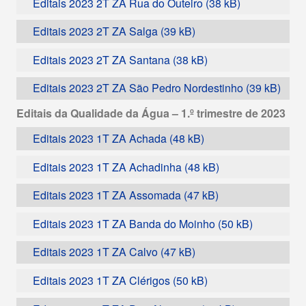
Editais 2023 2T ZA Rua do Outeiro
Editais 2023 2T ZA Salga
Editais 2023 2T ZA Santana
Editais 2023 2T ZA São Pedro Nordestinho
Editais da Qualidade da Água – 1.º trimestre de 2023
Editais 2023 1T ZA Achada
Editais 2023 1T ZA Achadinha
Editais 2023 1T ZA Assomada
Editais 2023 1T ZA Banda do Moinho
Editais 2023 1T ZA Calvo
Editais 2023 1T ZA Clérigos