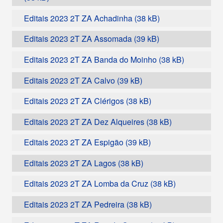
Editais 2023 2T ZA Achadinha
Editais 2023 2T ZA Assomada
Editais 2023 2T ZA Banda do Moinho
Editais 2023 2T ZA Calvo
Editais 2023 2T ZA Clérigos
Editais 2023 2T ZA Dez Alqueires
Editais 2023 2T ZA Espigão
Editais 2023 2T ZA Lagos
Editais 2023 2T ZA Lomba da Cruz
Editais 2023 2T ZA Pedreira