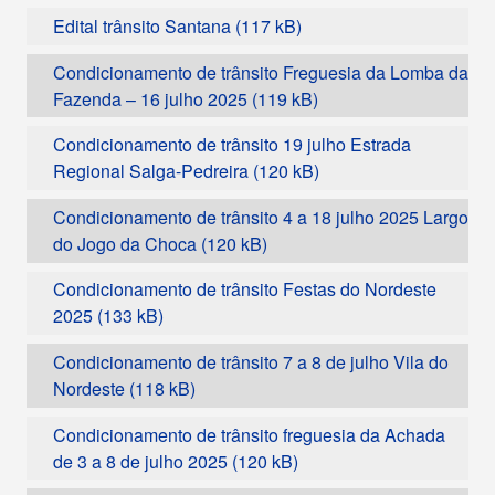
Edital trânsito Santana
Condicionamento de trânsito Freguesia da Lomba da
Fazenda – 16 julho 2025
Condicionamento de trânsito 19 julho Estrada
Regional Salga-Pedreira
Condicionamento de trânsito 4 a 18 julho 2025 Largo
do Jogo da Choca
Condicionamento de trânsito Festas do Nordeste
2025
Condicionamento de trânsito 7 a 8 de julho Vila do
Nordeste
Condicionamento de trânsito freguesia da Achada
de 3 a 8 de julho 2025