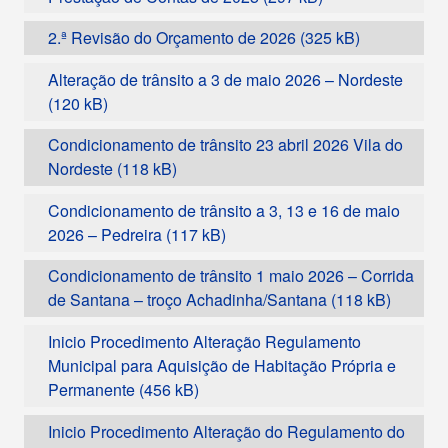
2.ª Revisão do Orçamento de 2026
Alteração de trânsito a 3 de maio 2026 – Nordeste
Condicionamento de trânsito 23 abril 2026 Vila do
Nordeste
Condicionamento de trânsito a 3, 13 e 16 de maio
2026 – Pedreira
Condicionamento de trânsito 1 maio 2026 – Corrida
de Santana – troço Achadinha/Santana
Inicio Procedimento Alteração Regulamento
Municipal para Aquisição de Habitação Própria e
Permanente
Inicio Procedimento Alteração do Regulamento do