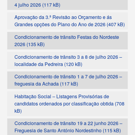
4 julho 2026
Aprovação da 3.ª Revisão ao Orçamento e ás
Grandes opções do Plano do Ano de 2026
Condicionamento de trânsito Festas do Nordeste
2026
Condicionamento de trânsito 3 a 8 de julho 2026 –
localidade da Pedreira
Condicionamento de trânsito 1 a 7 de julho 2026 –
freguesia da Achada
Habitação Social – Listagens Provisórias de
candidatos ordenados por classificação obtida
Condicionamento de trânsito 19 a 22 junho 2026 –
Freguesia de Santo António Nordestinho