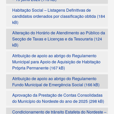
Habitação Social – Listagens Definitivas de
candidatos ordenados por classificação obtida
Alteração do Horário de Atendimento ao Público da
Secção de Taxas e Licenças e da Tesouraria
Atribuição de apoio ao abrigo do Regulamento
Municipal para Apoio de Aquisição de Habitação
Própria Permanente
Atribuição de apoio ao abrigo do Regulamento
Fundo Municipal de Emergência Social
Aprovação da Prestação de Contas Consolidadas
do Município do Nordeste do ano de 2025
Condicionamento de trânsito Estafeta do Nordeste –