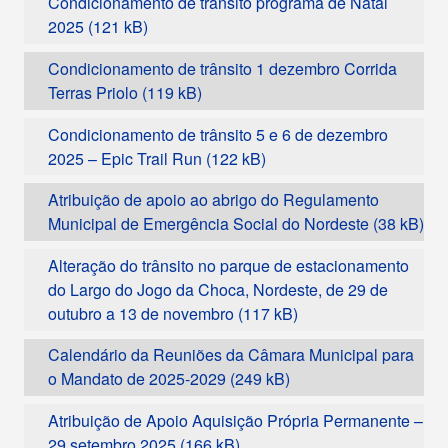
Condicionamento de trânsito programa de Natal
2025
Condicionamento de trânsito 1 dezembro Corrida
Terras Priolo
Condicionamento de trânsito 5 e 6 de dezembro
2025 – Epic Trail Run
Atribuição de apoio ao abrigo do Regulamento
Municipal de Emergência Social do Nordeste
Alteração do trânsito no parque de estacionamento
do Largo do Jogo da Choca, Nordeste, de 29 de
outubro a 13 de novembro
Calendário da Reuniões da Câmara Municipal para
o Mandato de 2025-2029
Atribuição de Apoio Aquisição Própria Permanente –
29 setembro 2025