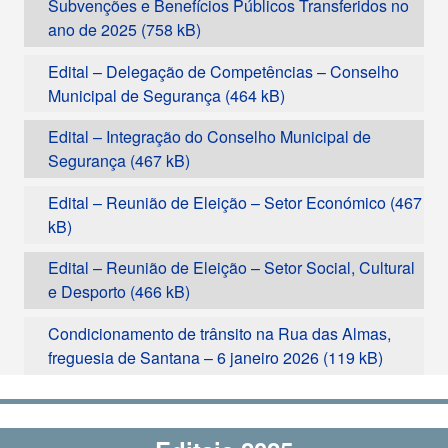
Subvenções e Benefícios Públicos Transferidos no
ano de 2025
Edital – Delegação de Competências – Conselho
Municipal de Segurança
Edital – Integração do Conselho Municipal de
Segurança
Edital – Reunião de Eleição – Setor Económico
Edital – Reunião de Eleição – Setor Social, Cultural
e Desporto
Condicionamento de trânsito na Rua das Almas,
freguesia de Santana – 6 janeiro 2026