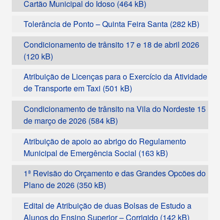
Cartão Municipal do Idoso
Tolerância de Ponto – Quinta Feira Santa
Condicionamento de trânsito 17 e 18 de abril 2026
Atribuição de Licenças para o Exercício da Atividade
de Transporte em Taxi
Condicionamento de trânsito na Vila do Nordeste 15
de março de 2026
Atribuição de apoio ao abrigo do Regulamento
Municipal de Emergência Social
1ª Revisão do Orçamento e das Grandes Opcões do
Plano de 2026
Edital de Atribuição de duas Bolsas de Estudo a
Alunos do Ensino Superior – Corrigido