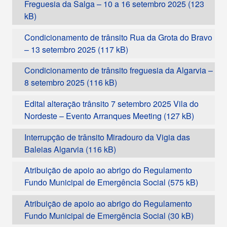
Freguesia da Salga – 10 a 16 setembro 2025
Condicionamento de trânsito Rua da Grota do Bravo
– 13 setembro 2025
Condicionamento de trânsito freguesia da Algarvia –
8 setembro 2025
Edital alteração trânsito 7 setembro 2025 Vila do
Nordeste – Evento Arranques Meeting
Interrupção de trânsito Miradouro da Vigia das
Baleias Algarvia
Atribuição de apoio ao abrigo do Regulamento
Fundo Municipal de Emergência Social
Atribuição de apoio ao abrigo do Regulamento
Fundo Municipal de Emergência Social