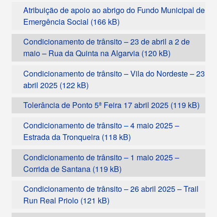
Atribuição de apoio ao abrigo do Fundo Municipal de
Emergência Social
Condicionamento de trânsito – 23 de abril a 2 de
maio – Rua da Quinta na Algarvia
Condicionamento de trânsito – Vila do Nordeste – 23
abril 2025
Tolerância de Ponto 5ª Feira 17 abril 2025
Condicionamento de trânsito – 4 maio 2025 –
Estrada da Tronqueira
Condicionamento de trânsito – 1 maio 2025 –
Corrida de Santana
Condicionamento de trânsito – 26 abril 2025 – Trail
Run Real Priolo