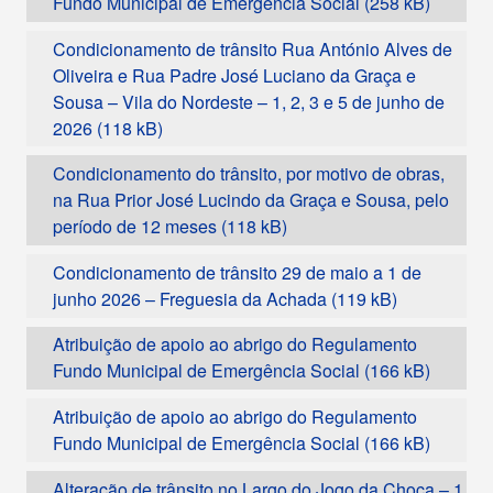
Fundo Municipal de Emergência Social
Condicionamento de trânsito Rua António Alves de
Oliveira e Rua Padre José Luciano da Graça e
Sousa – Vila do Nordeste – 1, 2, 3 e 5 de junho de
2026
Condicionamento do trânsito, por motivo de obras,
na Rua Prior José Lucindo da Graça e Sousa, pelo
período de 12 meses
Condicionamento de trânsito 29 de maio a 1 de
junho 2026 – Freguesia da Achada
Atribuição de apoio ao abrigo do Regulamento
Fundo Municipal de Emergência Social
Atribuição de apoio ao abrigo do Regulamento
Fundo Municipal de Emergência Social
Alteração de trânsito no Largo do Jogo da Choca – 1