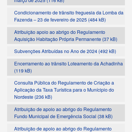
março de 2025
Condicionamento de trânsito freguesia da Lomba da
Fazenda – 23 de fevereiro de 2025
Atribuição apoio ao abrigo do Regulamento
Aquisição Habitação Própria Permanente
Subvenções Atribuídas no Ano de 2024
Encerramento ao trânsito Loteamento da Achadinha
Consulta Pública do Regulamento de Criação a
Aplicação da Taxa Turística para o Munícipio do
Nordeste
Atribuição de apoio ao abrigo do Regulamento
Fundo Municipal de Emergência Social
Atribuição de apoio ao abrigo do Regulamento