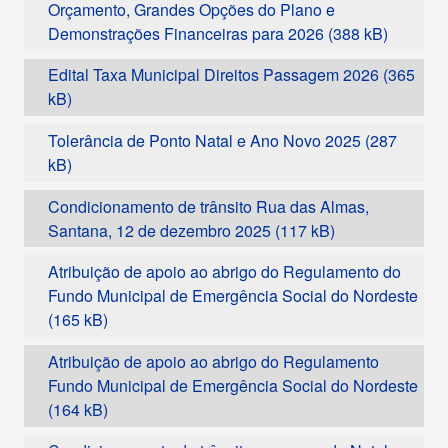
Orçamento, Grandes Opções do Plano e
Demonstrações Financeiras para 2026
Edital Taxa Municipal Direitos Passagem 2026
Tolerância de Ponto Natal e Ano Novo 2025
Condicionamento de trânsito Rua das Almas,
Santana, 12 de dezembro 2025
Atribuição de apoio ao abrigo do Regulamento do
Fundo Municipal de Emergência Social do Nordeste
Atribuição de apoio ao abrigo do Regulamento
Fundo Municipal de Emergência Social do Nordeste