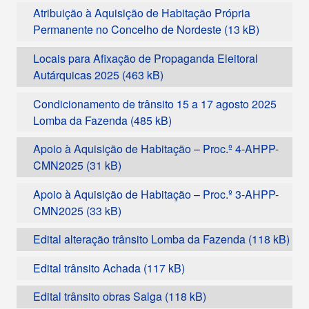
Atribuição à Aquisição de Habitação Própria
Permanente no Concelho de Nordeste
Locais para Afixação de Propaganda Eleitoral
Autárquicas 2025
Condicionamento de trânsito 15 a 17 agosto 2025
Lomba da Fazenda
Apoio à Aquisição de Habitação – Proc.º 4-AHPP-
CMN2025
Apoio à Aquisição de Habitação – Proc.º 3-AHPP-
CMN2025
Edital alteração trânsito Lomba da Fazenda
Edital trânsito Achada
Edital trânsito obras Salga