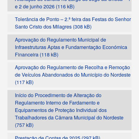
e 2 de junho 2026
Tolerância de Ponto – 2.ª feira das Festas do Senhor
Santo Cristo dos Milagres
Aprovação do Regulamento Municipal de
Infraestruturas Aptas e Fundamentação Económica
Financeira
Aprovação do Regulamento de Recolha e Remoção
de Veículos Abandonados do Município do Nordeste
Início do Procedimento de Alteração do
Regulamento Interno de Fardamento e
Equipamentos de Proteção Individual dos
Trabalhadores da Câmara Municipal do Nordeste
Prestação de Contas de 2025