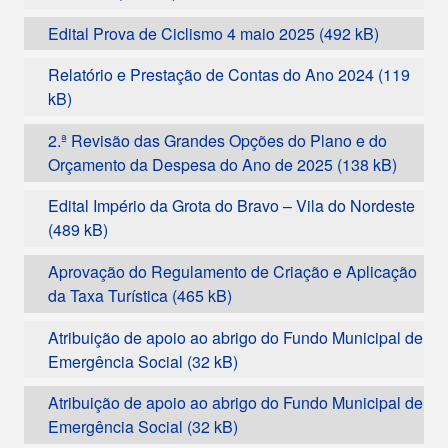
Edital Prova de Ciclismo 4 maio 2025
Relatório e Prestação de Contas do Ano 2024
2.ª Revisão das Grandes Opções do Plano e do
Orçamento da Despesa do Ano de 2025
Edital Império da Grota do Bravo – Vila do Nordeste
Aprovação do Regulamento de Criação e Aplicação
da Taxa Turística
Atribuição de apoio ao abrigo do Fundo Municipal de
Emergência Social
Atribuição de apoio ao abrigo do Fundo Municipal de
Emergência Social