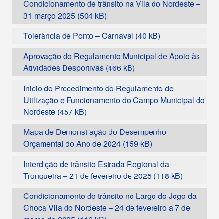
Condicionamento de trânsito na Vila do Nordeste –
31 março 2025
Tolerância de Ponto – Carnaval
Aprovação do Regulamento Municipal de Apoio às
Atividades Desportivas
Inicio do Procedimento do Regulamento de
Utilização e Funcionamento do Campo Municipal do
Nordeste
Mapa de Demonstração do Desempenho
Orçamental do Ano de 2024
Interdição de trânsito Estrada Regional da
Tronqueira – 21 de fevereiro de 2025
Condicionamento de trânsito no Largo do Jogo da
Choca Vila do Nordeste – 24 de fevereiro a 7 de