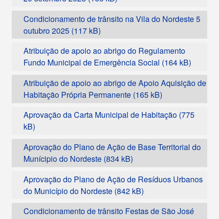
Condicionamento de trânsito na Vila do Nordeste 5
outubro 2025
Atribuição de apoio ao abrigo do Regulamento
Fundo Municipal de Emergência Social
Atribuição de apoio ao abrigo de Apoio Aquisição de
Habitação Própria Permanente
Aprovação da Carta Municipal de Habitação
Aprovação do Plano de Ação de Base Territorial do
Munícipio do Nordeste
Aprovação do Plano de Ação de Resíduos Urbanos
do Município do Nordeste
Condicionamento de trânsito Festas de São José