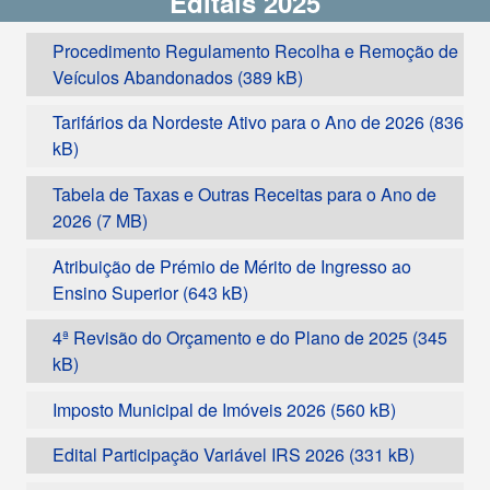
Editais 2025
Procedimento Regulamento Recolha e Remoção de
Veículos Abandonados
Tarifários da Nordeste Ativo para o Ano de 2026
Tabela de Taxas e Outras Receitas para o Ano de
2026
Atribuição de Prémio de Mérito de Ingresso ao
Ensino Superior
4ª Revisão do Orçamento e do Plano de 2025
Imposto Municipal de Imóveis 2026
Edital Participação Variável IRS 2026