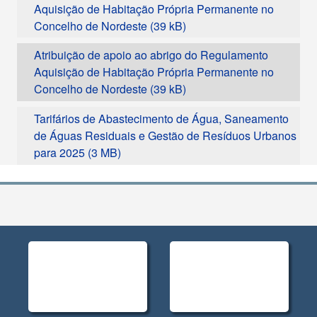
Aquisição de Habitação Própria Permanente no
Concelho de Nordeste
Atribuição de apoio ao abrigo do Regulamento
Aquisição de Habitação Própria Permanente no
Concelho de Nordeste
Tarifários de Abastecimento de Água, Saneamento
de Águas Residuais e Gestão de Resíduos Urbanos
para 2025