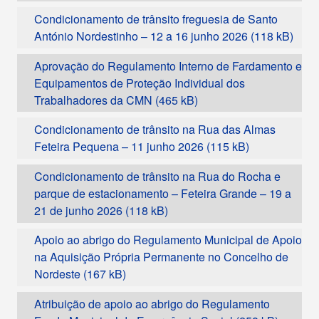
Condicionamento de trânsito freguesia de Santo
António Nordestinho – 12 a 16 junho 2026
Aprovação do Regulamento Interno de Fardamento e
Equipamentos de Proteção Individual dos
Trabalhadores da CMN
Condicionamento de trânsito na Rua das Almas
Feteira Pequena – 11 junho 2026
Condicionamento de trânsito na Rua do Rocha e
parque de estacionamento – Feteira Grande – 19 a
21 de junho 2026
Apoio ao abrigo do Regulamento Municipal de Apoio
na Aquisição Própria Permanente no Concelho de
Nordeste
Atribuição de apoio ao abrigo do Regulamento