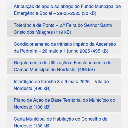
Atribuição de apoio ao abrigo do Fundo Municipal de
Emergência Social – 28-05-2025
Tolerância de Ponto – 2.ª Feira do Senhor Santo
Cristo dos Milagres
Condicionamento de trânsito Império da Ascensão
da Pedreira – 28 maio a 1 junho 2025
Regulamento de Utilização e Funcionamento do
Campo Municipal do Nordeste,
Interdição de trânsito 8 e 9 maio 2025 – Vila do
Nordeste
Plano de Ação de Base Territorial do Município do
Nordeste
Carta Municipal de Habitação do Concelho de
Nordeste