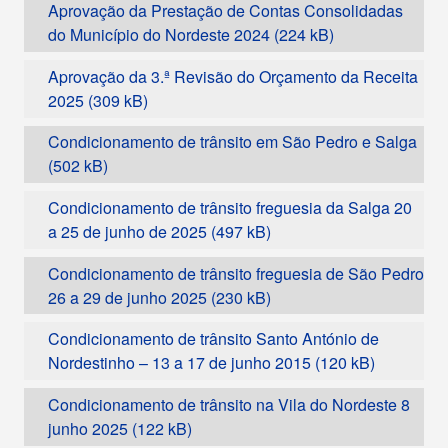
Aprovação da Prestação de Contas Consolidadas
do Município do Nordeste 2024
Aprovação da 3.ª Revisão do Orçamento da Receita
2025
Condicionamento de trânsito em São Pedro e Salga
Condicionamento de trânsito freguesia da Salga 20
a 25 de junho de 2025
Condicionamento de trânsito freguesia de São Pedro
26 a 29 de junho 2025
Condicionamento de trânsito Santo António de
Nordestinho – 13 a 17 de junho 2015
Condicionamento de trânsito na Vila do Nordeste 8
junho 2025