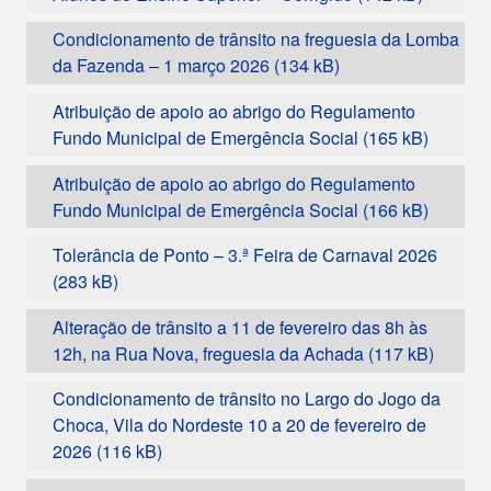
Condicionamento de trânsito na freguesia da Lomba
da Fazenda – 1 março 2026
Atribuição de apoio ao abrigo do Regulamento
Fundo Municipal de Emergência Social
Atribuição de apoio ao abrigo do Regulamento
Fundo Municipal de Emergência Social
Tolerância de Ponto – 3.ª Feira de Carnaval 2026
Alteração de trânsito a 11 de fevereiro das 8h às
12h, na Rua Nova, freguesia da Achada
Condicionamento de trânsito no Largo do Jogo da
Choca, Vila do Nordeste 10 a 20 de fevereiro de
2026