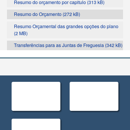
Resumo do orçamento por capitulo
Resumo do Orçamento
Resumo Orçamental das grandes opções do plano
Transferências para as Juntas de Freguesia