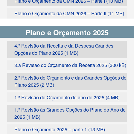
Plano e Orçamento da CMN 2026 – Parte I
Plano e Orçamento da CMN 2026 – Parte II
Plano e Orçamento 2025
4.ª Revisão da Receita e da Despesa Grandes
Opções do Plano 2025
3.a Revisão do Orçamento da Receita 2025
2.ª Revisão do Orçamento e das Grandes Opções do
Plano 2025
1.ª Revisão do Orçamento do ano de 2025
1.ª Revisão às Grandes Opções do Plano do Ano de
2025
Plano e Orçamento 2025 – parte 1