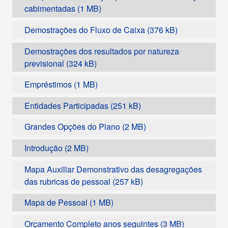
cabimentadas
Demostrações do Fluxo de Caixa
Demostrações dos resultados por natureza
previsional
Empréstimos
Entidades Participadas
Grandes Opções do Plano
Introdução
Mapa Auxiliar Demonstrativo das desagregações
das rubricas de pessoal
Mapa de Pessoal
Orçamento Completo anos seguintes