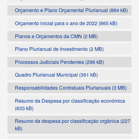
Orçamento e Plano Orçamental Plurianual
Orçamento inicial para o ano de 2022
Planos e Orçamentos da CMN
Plano Plurianual de Investimento
Processos Judiciais Pendentes
Quadro Plurianual Municipal
Responsabilidades Contratuais Plurianuais
Resumo da Despesa por classificação económica
Resumo da despesa por classificação orgânica