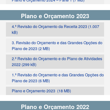
Plano e Orçamento 2023
4.ª Revisão do Orçamento da Receita 2023
3. Revisão do Orçamento e das Grandes Opções do
Plano de 2023
2.ª Revisão do Orçamento e do Plano de Atividades
2022
1.ª Revisão do Orçamento e das Grandes Opções do
Plano de 2023
Plano e Orçamento 2023
Plano e Orçamento 2022