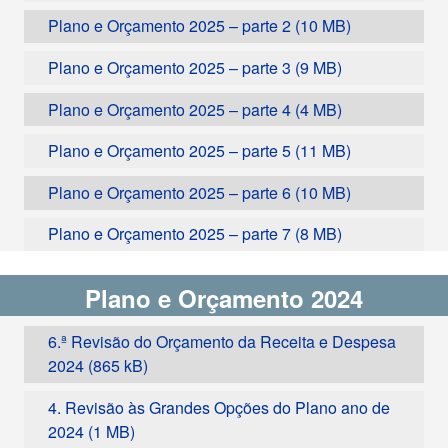
Plano e Orçamento 2025 – parte 2
Plano e Orçamento 2025 – parte 3
Plano e Orçamento 2025 – parte 4
Plano e Orçamento 2025 – parte 5
Plano e Orçamento 2025 – parte 6
Plano e Orçamento 2025 – parte 7
Plano e Orçamento 2024
6.ª Revisão do Orçamento da Receita e Despesa
2024
4. Revisão às Grandes Opções do Plano ano de
2024