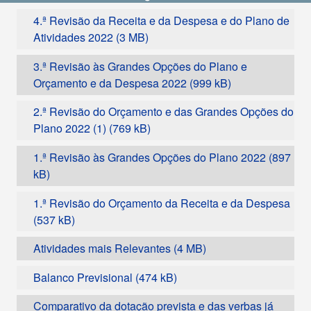
4.ª Revisão da Receita e da Despesa e do Plano de
Atividades 2022
3.ª Revisão às Grandes Opções do Plano e
Orçamento e da Despesa 2022
2.ª Revisão do Orçamento e das Grandes Opções do
Plano 2022 (1)
1.ª Revisão às Grandes Opções do Plano 2022
1.ª Revisão do Orçamento da Receita e da Despesa
Atividades mais Relevantes
Balanco Previsional
Comparativo da dotação prevista e das verbas já