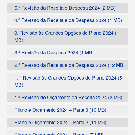
5.ª Revisão da Receita e Despesa 2024
4.ª Revisão da Receita e da Despesa 2024
3. Revisão às Grandes Opções do Plano 2024
3.ª Revisão da Despesa 2024
2.ª Revisão da Receita e da Despesa 2024
1. ª Revisão às Grandes Opções do Plano 2024
1.ª Revisão do Orçamento da Receita 2024
Plano e Orçamento 2024 – Parte 3
Plano e Orçamento 2024 – Parte 2
Plano e Orçamento 2024 – Parte 1