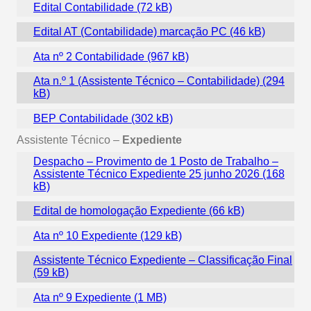
Edital Contabilidade
Edital AT (Contabilidade) marcação PC
Ata nº 2 Contabilidade
Ata n.º 1 (Assistente Técnico – Contabilidade)
BEP Contabilidade
Assistente Técnico –
Expediente
Despacho – Provimento de 1 Posto de Trabalho –
Assistente Técnico Expediente 25 junho 2026
Edital de homologação Expediente
Ata nº 10 Expediente
Assistente Técnico Expediente – Classificação Final
Ata nº 9 Expediente