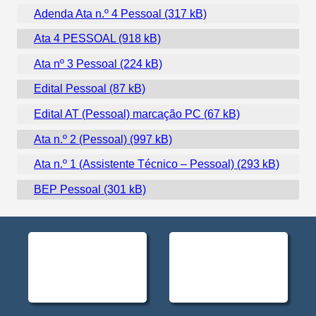
Adenda Ata n.º 4 Pessoal
Ata 4 PESSOAL
Ata nº 3 Pessoal
Edital Pessoal
Edital AT (Pessoal) marcação PC
Ata n.º 2 (Pessoal)
Ata n.º 1 (Assistente Técnico – Pessoal)
BEP Pessoal