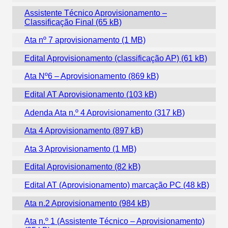
Assistente Técnico Aprovisionamento –
Classificação Final
Ata nº 7 aprovisionamento
Edital Aprovisionamento (classificação AP)
Ata Nº6 – Aprovisionamento
Edital AT Aprovisionamento
Adenda Ata n.º 4 Aprovisionamento
Ata 4 Aprovisionamento
Ata 3 Aprovisionamento
Edital Aprovisionamento
Edital AT (Aprovisionamento) marcação PC
Ata n.2 Aprovisionamento
Ata n.º 1 (Assistente Técnico – Aprovisionamento)