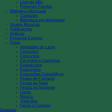
Livro do Mês
Próximos Eventos
Biblioteca Municipal
Contactos
Biblioteca em Movimento
Grupos Musicais
Publicações
Notícias
Próximos Eventos
Fotos
Atividades de Lazer
Concertos
Concursos
Encontros e Convívios
Espetáculos
Exposições
Exposições Fotográficas
Festas de Carnaval
Festas de Natal
Festas do Nordeste
Livros
Música
Tradições
Feiras e Cortejos
Desporto