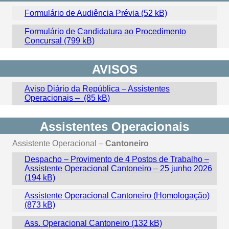
Formulário de Audiência Prévia
Formulário de Candidatura ao Procedimento
Concursal
AVISOS
Aviso Diário da República – Assistentes
Operacionais –
Assistentes Operacionais
Assistente Operacional –
Cantoneiro
Despacho – Provimento de 4 Postos de Trabalho –
Assistente Operacional Cantoneiro – 25 junho 2026
Assistente Operacional Cantoneiro (Homologação)
Ass. Operacional Cantoneiro