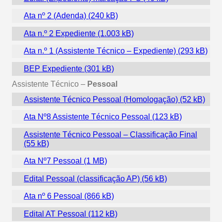
Ata nº 2 (Adenda)
Ata n.º 2 Expediente
Ata n.º 1 (Assistente Técnico – Expediente)
BEP Expediente
Assistente Técnico –
Pessoal
Assistente Técnico Pessoal (Homologação)
Ata Nº8 Assistente Técnico Pessoal
Assistente Técnico Pessoal – Classificação Final
Ata Nº7 Pessoal
Edital Pessoal (classificação AP)
Ata nº 6 Pessoal
Edital AT Pessoal