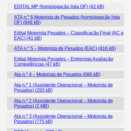
EDITAL MP (homologação lista OF)
ATA n.º 6 Motorista de Pesados (homologação lista
OF)
Edital Motorista Pesados – Classificação Final (AC e
EAC)
ATA n.º 5 – Motorista de Pesados (EAC)
Edital Motorista Pesados – Entrevista Avaliação
Competências
Ata n.º 4 – Motorista de Pesados
Ata n.º 1 (Assistente Operacional – Motorista de
Pesados)
Ata n.º 2 (Assistente Operacional – Motorista de
Pesados)
Ata n.º 3 (Assistente Operacional – Motorista de
Pesados)