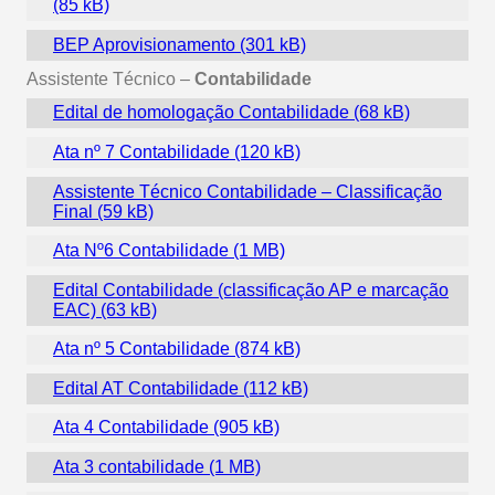
BEP Aprovisionamento
Assistente Técnico –
Contabilidade
Edital de homologação Contabilidade
Ata nº 7 Contabilidade
Assistente Técnico Contabilidade – Classificação
Final
Ata Nº6 Contabilidade
Edital Contabilidade (classificação AP e marcação
EAC)
Ata nº 5 Contabilidade
Edital AT Contabilidade
Ata 4 Contabilidade
Ata 3 contabilidade