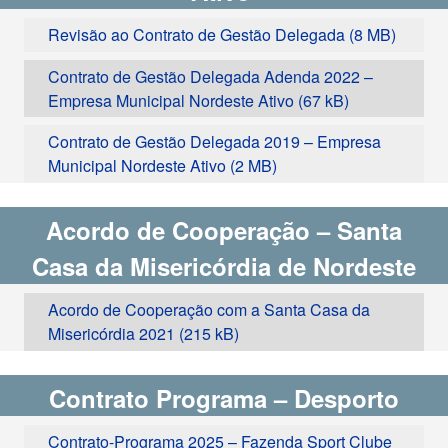
Revisão ao Contrato de Gestão Delegada
Contrato de Gestão Delegada Adenda 2022 –
Empresa Municipal Nordeste Ativo
Contrato de Gestão Delegada 2019 – Empresa
Municipal Nordeste Ativo
Acordo de Cooperação – Santa
Casa da Misericórdia de Nordeste
Acordo de Cooperação com a Santa Casa da
Misericórdia 2021
Contrato Programa – Desporto
Contrato-Programa 2025 – Fazenda Sport Clube