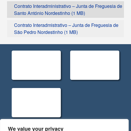
Contrato Interadministrativo – Junta de Freguesia de
Santo António Nordestinho
Contrato Interadmistrativo – Junta de Freguesia de
São Pedro Nordestinho
We value your privacy