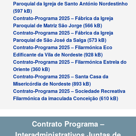
Paroquial da Igreja de Santo António Nordestinho
Contrato-Programa 2025 – Fábrica da Igreja
Paroquial de Matriz São Jorge
Contrato-Programa 2025 – Fábrica da Igreja
Paroquial de São José da Salga
Contrato-Programa 2025 – Filarmónica Eco
Edificante da Vila de Nordeste
Contrato-Programa 2025 – Filarmónica Estrela do
Oriente
Contrato-Programa 2025 – Santa Casa da
Misericórdia de Nordeste
Contrato-Programa 2025 – Sociedade Recreativa
Filarmónica da imaculada Conceição
Contrato Programa –
Interadministrativos Juntas de