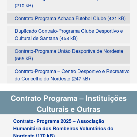
Contrato-Programa Achada Futebol Clube
Duplicado Contrato-Programa Clube Desportivo e
Cultural de Santana
Contrato-Programa União Desportiva de Nordeste
Contrato-Programa – Centro Desportivo e Recreativo
do Concelho do Nordeste
Contrato Programa – Instituições
Culturais e Outras
Contrato- Programa 2025 – Associação
Humanitária dos Bombeiros Voluntários do
Nordeste