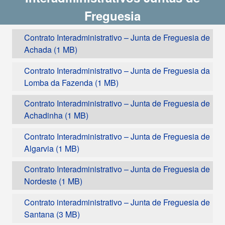
Freguesia
Contrato Interadministrativo – Junta de Freguesia de
Achada
Contrato Interadministrativo – Junta de Freguesia da
Lomba da Fazenda
Contrato Interadministrativo – Junta de Freguesia de
Achadinha
Contrato Interadministrativo – Junta de Freguesia de
Algarvia
Contrato Interadministrativo – Junta de Freguesia de
Nordeste
Contrato interadministrativo – Junta de Freguesia de
Santana