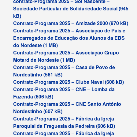
contrato-Programa 2025 – Sol Nascente –
Sociedade Particular de Solidariedade Social
Contrato-Programa 2025 – Amizade 2000
Contrato-Programa 2025 – Associação de Pais e
Encarregados de Educação dos Alunos da EBS
do Nordeste
Contrato-Programa 2025 – Associação Grupo
Motard de Nordeste
Contrato-Programa 2025 – Casa de Povo de
Nordestinho
Contrato-Programa 2025 – Clube Naval
Contrato-Programa 2025 – CNE – Lomba da
Fazenda
Contrato-Programa 2025 – CNE Santo António
Nordestinho
Contrato-Programa 2025 – Fábrica da Igreja
Paroquial da Freguesia da Pedreira
Contrato-Programa 2025 – Fábrica da Igreja