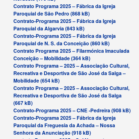
Contrato Programa 2025 – Fábrica da Igreja
Paroquial de São Pedro
Contrato-Programa 2025 – Fábrica da Igreja
Paroquial da Algarvia
Contrato-Programa 2025 – Fábrica da Igreja
Paroquial de N. S. da Conceição
Contrato Programa 2025 – Filarmónica Imaculada
Conceição – Mobilidade
Contrato Programa – 2025 – Associação Cultural,
Recreativa e Desportiva de São José da Salga –
Mobilidade
Contrato Programa – 2025 – Associação Cultural,
Recreativa e Desportiva de São José da Salga
Contrato-Programa 2025 – CNE -Pedreira
Contrato-Programa 2025 – Fábrica da Igreja
Paroquial da Freguesia da Achada – Nossa
Senhora da Anunciação